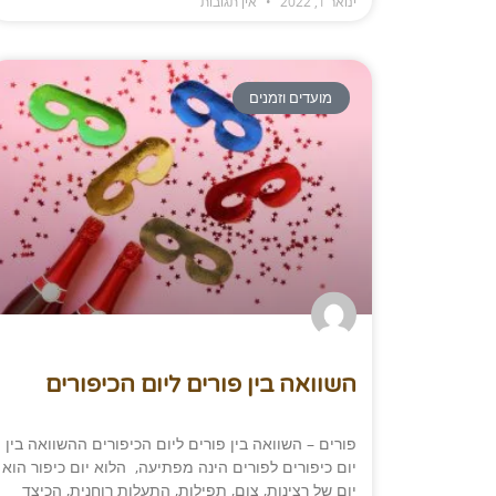
ינואר 1, 2022
אין תגובות
מועדים וזמנים
השוואה בין פורים ליום הכיפורים
פורים – השוואה בין פורים ליום הכיפורים ההשוואה בין
יום כיפורים לפורים הינה מפתיעה, הלוא יום כיפור הוא
יום של רצינות, צום, תפילות, התעלות רוחנית, הכיצד