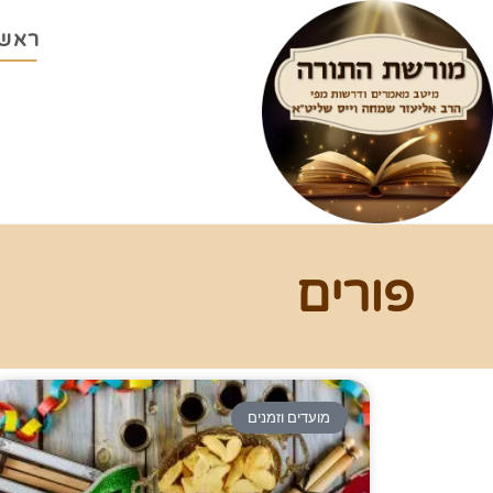
ראשי
פורים
מועדים וזמנים