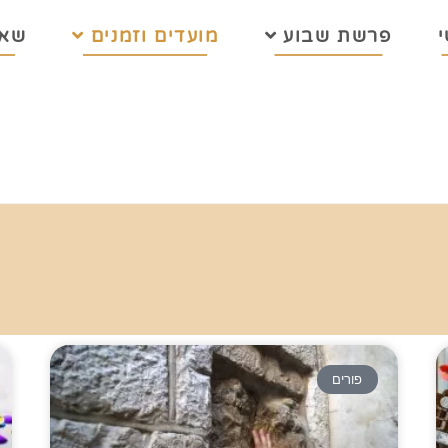
פרשת שבוע
מועדים וזמנים
שאל
פורים