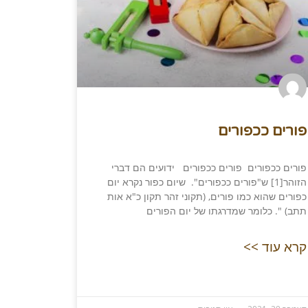
פורים ככפורים
פורים ככפורים פורים ככפורים ידועים הם דברי
הזוהר[1] ש"פורים ככפורים". שיום כפור נקרא יום
כפורים שהוא כמו פורים, (תקוני זהר תקון כ"א אות
תתב) ". כלומר שמדרגתו של יום הפורים
קרא עוד >>