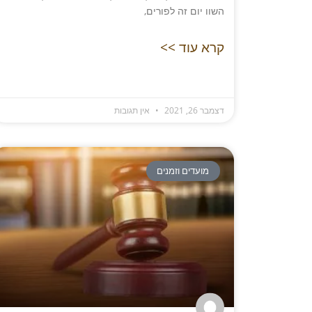
השוו יום זה לפורים,
קרא עוד >>
דצמבר 26, 2021
אין תגובות
מועדים וזמנים