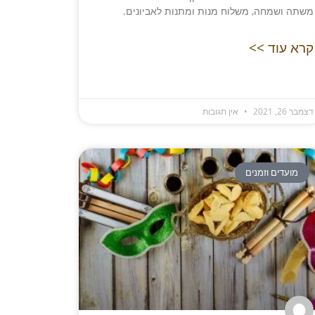
משתה ושמחה, משלוח מנות ומתנות לאביונים.
קרא עוד >>
דצמבר 26, 2021
אין תגובות
מועדים וזמנים