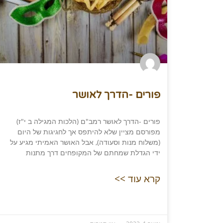
פורים -הדרך לאושר
פורים -הדרך לאושר רמב"ם (הלכות המגילה ב י"ז)
מפורסם מציין שלא להיתפס אך לחגיגות של היום
(משלוח מנות וסעודה), אבל האושר האמיתי מגיע על
ידי הגדלת שמחתם של המקופחים דרך מתנות
קרא עוד >>