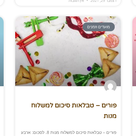
דצמבר 29, 2021
אין תגובות
מועדים וזמנים
פורים – טבלאות סיכום למשלוח
מנות
פורים – טבלאות סיכום למשלוח מנות 8. לסכום: ארבע