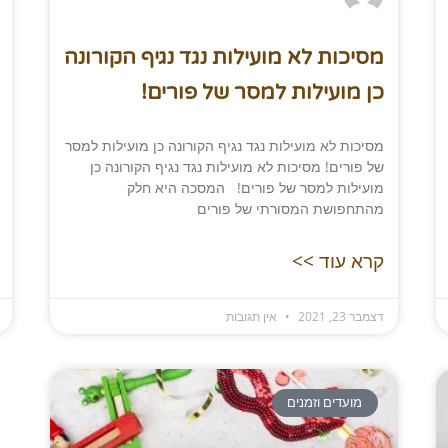
מסיכות לא מועילות נגד נגיף הקורונה
כן מועילות למסר של פורים!
מסיכות לא מועילות נגד נגיף הקורונה כן מועילות למסר
של פורים! מסיכות לא מועילות נגד נגיף הקורונה כן
מועילות למסר של פורים! המסכה היא חלק
מהתחפושת המסורתי של פורים
קרא עוד >>
דצמבר 23, 2021
אין תגובות
מועדים וזמנים