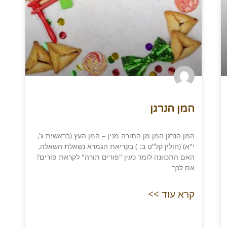
המן הנרגן
המן הנרגן המן מן התורה מנין – המן העץ (בראשית ג',
י"א) (חולין קל"ט ב: ) בקריאת הגמרא נשאלת השאלה,
האם התכוונה לומר כעין "פורים תורה" לקראת פורים?
אם לכך
קרא עוד >>