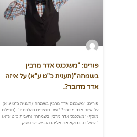
פורים: "משנכנס אדר מרבין
בשמחה"(תענית כ"ט ע"א) על איזה
אדר מדובר?.
פורים: "משנכנס אדר מרבין בשמחה"(תענית כ"ט ע"א)
על איזה אדר מדובר? "ושני תמידים כהלכתם" (תפילת
מוסף) "משנכנס אדר מרבין בשמחה" (תענית כ"ט ע"א)
" שאל רב ברוקא את אליהו הנביא: יש בשוק