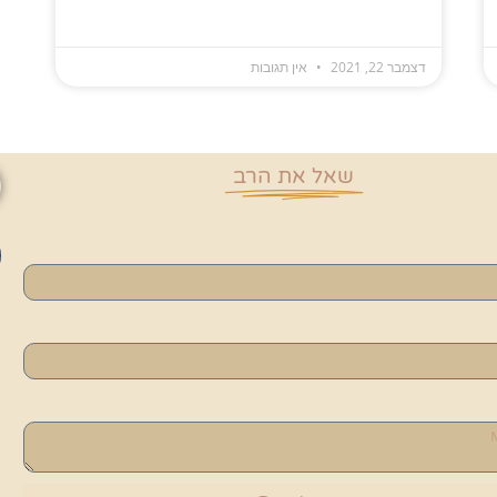
דצמבר 22, 2021
אין תגובות
שאל את הרב