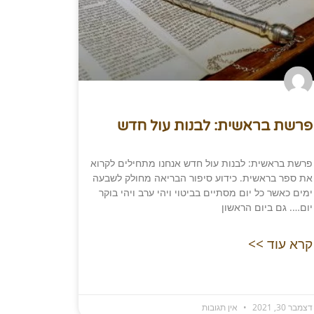
פרשת בראשית: לבנות עול חדש
פרשת בראשית: לבנות עול חדש אנחנו מתחילים לקרוא
את ספר בראשית. כידוע סיפור הבריאה מחולק לשבעה
ימים כאשר כל יום מסתיים בביטוי ויהי ערב ויהי בוקר
יום…. גם ביום הראשון
קרא עוד >>
דצמבר 30, 2021
אין תגובות