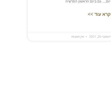
יום…. גם ביום הראשון הפרשיה
קרא עוד >>
דצמבר 26, 2021
אין תגובות