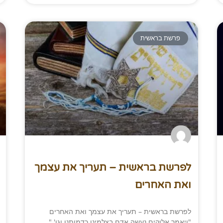
פרשת בראשית
לפרשת בראשית – תעריך את עצמך
ואת האחרים
לפרשת בראשית – תעריך את עצמך ואת האחרים
"ויאמר אלוקים נעשה אדם בצלמינו כדמותנו וגו' ".