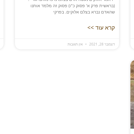
(בראשית פרק א' פסוק כ"ו) פסוק זה מלמד אותנו
שהאדם נברא בצלם אלוקים. בפרקי
קרא עוד >>
דצמבר 28, 2021
אין תגובות