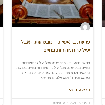
פרשת בראשית – מבט שונה אבל
יעיל להתמודדות בחיים​
פרשת בראשית – מבט שונה אבל יעיל להתמודדות
בחיים מבט שונה אבל יעיל להתמודדות בחיים בפרשת
בראשית נקרא את הפסוקים המתארים את בריאת
השמש והירח " ויעש אלוקים את שני
קרא עוד >>
דצמבר 30, 2021
אין תגובות