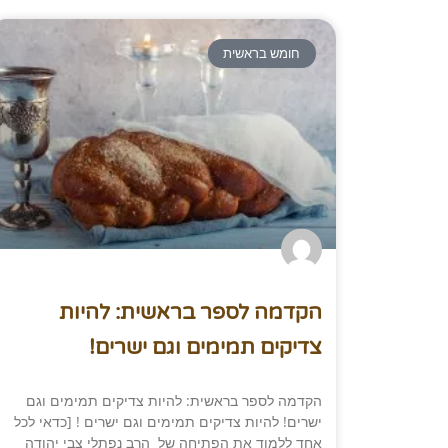
חומש בראשית
הקדמה לספר בראשית: להיות
צדיקים תמימים וגם ישרים!
הקדמה לספר בראשית: להיות צדיקים תמימים וגם
ישרים! להיות צדיקים תמימים וגם ישרים ! [כדאי לכל
אחד ללמוד את הפתיחה של הרב נפתלי צבי יהודה