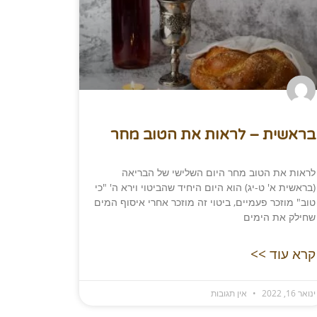
בראשית – לראות את הטוב מחר
לראות את הטוב מחר היום השלישי של הבריאה
(בראשית א' ט-יג) הוא היום היחיד שהביטוי וירא ה' "כי
טוב" מוזכר פעמיים, ביטוי זה מוזכר אחרי איסוף המים
שחילק את הימים
קרא עוד >>
ינואר 16, 2022
אין תגובות