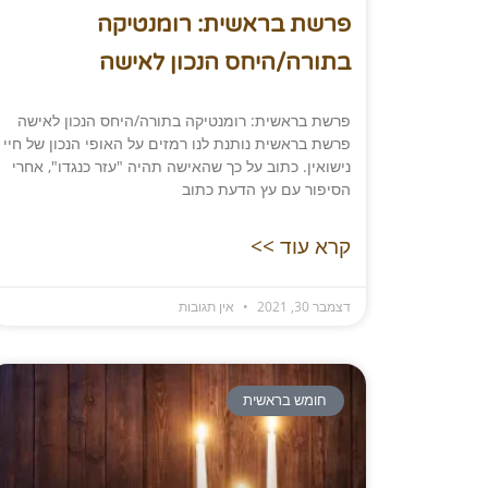
פרשת בראשית: רומנטיקה
בתורה/היחס הנכון לאישה
פרשת בראשית: רומנטיקה בתורה/היחס הנכון לאישה
פרשת בראשית נותנת לנו רמזים על האופי הנכון של חיי
נישואין. כתוב על כך שהאישה תהיה "עזר כנגדו", אחרי
הסיפור עם עץ הדעת כתוב
קרא עוד >>
דצמבר 30, 2021
אין תגובות
חומש בראשית