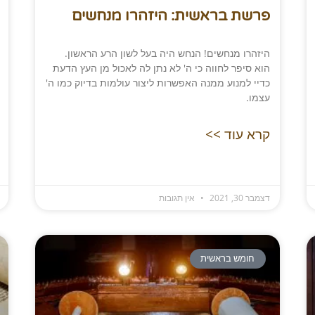
פרשת בראשית: היזהרו מנחשים
היזהרו מנחשים! הנחש היה בעל לשון הרע הראשון.
הוא סיפר לחווה כי ה' לא נתן לה לאכול מן העץ הדעת
כדיי למנוע ממנה האפשרות ליצור עולמות בדיוק כמו ה'
עצמו.
קרא עוד >>
דצמבר 30, 2021
אין תגובות
חומש בראשית