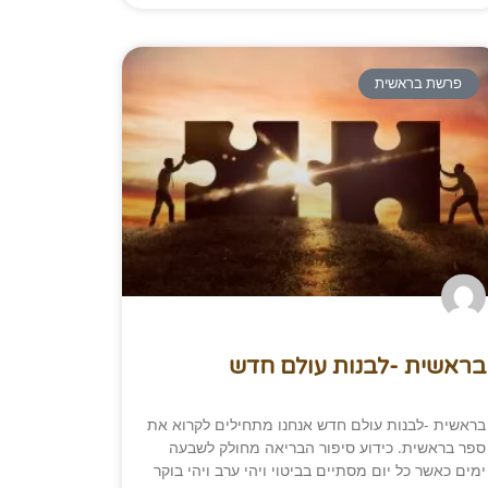
פרשת בראשית
בראשית -לבנות עולם חדש
בראשית -לבנות עולם חדש אנחנו מתחילים לקרוא את
ספר בראשית. כידוע סיפור הבריאה מחולק לשבעה
ימים כאשר כל יום מסתיים בביטוי ויהי ערב ויהי בוקר