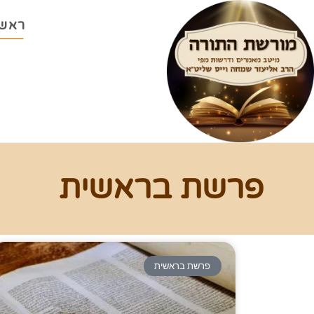
ראשי
פרשת בראשית
פרשת בראשית