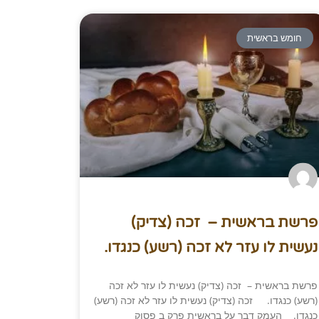
חומש בראשית
פרשת בראשית – זכה (צדיק)
נעשית לו עזר לא זכה (רשע) כנגדו.
פרשת בראשית – זכה (צדיק) נעשית לו עזר לא זכה
(רשע) כנגדו. זכה (צדיק) נעשית לו עזר לא זכה (רשע)
כנגדו. העמק דבר על בראשית פרק ב פסוק