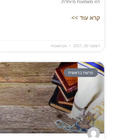
הזו משמעות מיוחדת.
קרא עוד >>
דצמבר 30, 2021
אין תגובות
פרשת בראשית