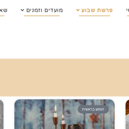
פרשת שבוע
מועדים וזמנים
שאל
חומש בראשית