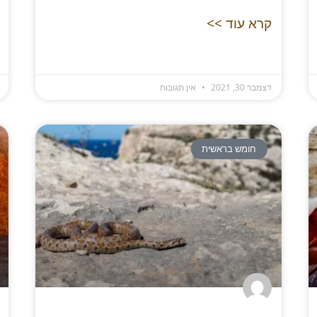
קרא עוד >>
דצמבר 30, 2021
אין תגובות
חומש בראשית