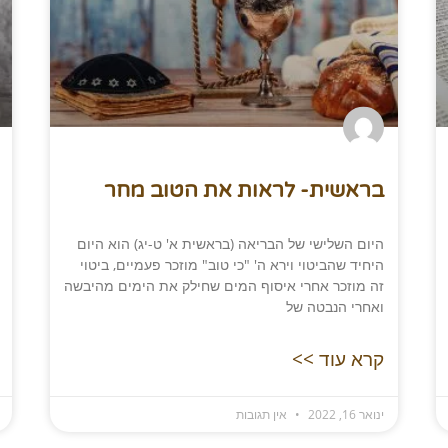
בראשית- לראות את הטוב מחר
היום השלישי של הבריאה (בראשית א' ט-יג) הוא היום
היחיד שהביטוי וירא ה' "כי טוב" מוזכר פעמיים, ביטוי
זה מוזכר אחרי איסוף המים שחילק את הימים מהיבשה
ואחרי הנבטה של
קרא עוד >>
ינואר 16, 2022
אין תגובות