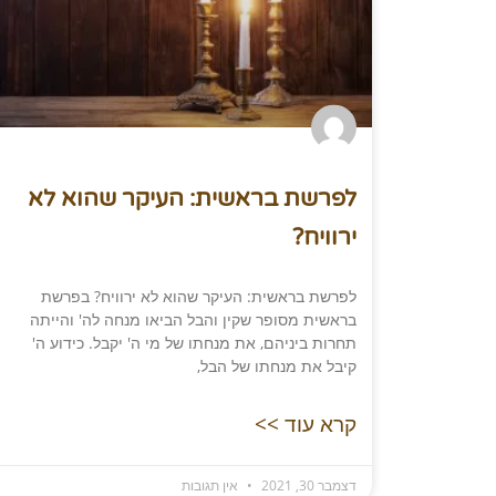
לפרשת בראשית: העיקר שהוא לא
ירוויח?
לפרשת בראשית: העיקר שהוא לא ירוויח? בפרשת
בראשית מסופר שקין והבל הביאו מנחה לה' והייתה
תחרות ביניהם, את מנחתו של מי ה' יקבל. כידוע ה'
קיבל את מנחתו של הבל,
קרא עוד >>
דצמבר 30, 2021
אין תגובות