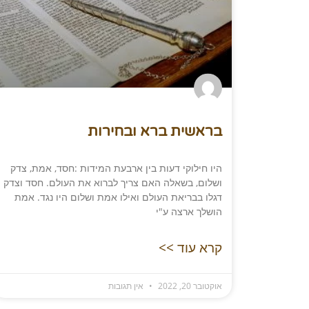
בראשית ברא ובחירות
היו חילוקי דעות בין ארבעת המידות :חסד, אמת, צדק
ושלום, בשאלה האם צריך לברוא את העולם. חסד וצדק
דגלו בבריאת העולם ואילו אמת ושלום היו נגד. אמת
הושלך ארצה ע"י
קרא עוד >>
אוקטובר 20, 2022
אין תגובות