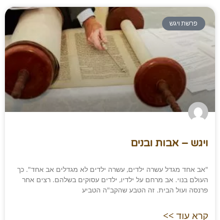
פרשת ויגש
ויגש – אבות ובנים
"אב אחד מגדל עשרה ילדים, עשרה ילדים לא מגדלים אב אחד". כך
העולם בנוי. אב מרחם על ילדיו, ילדים עסוקים בשלהם. רצים אחר
פרנסה ועול הבית. זה הטבע שהקב"ה הטביע
קרא עוד >>