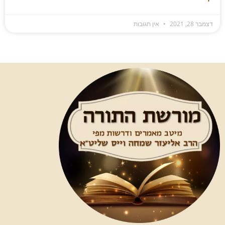
דצמבר 28, 2021
אין תגובות