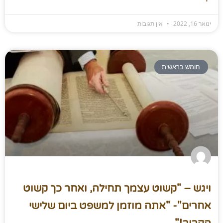
ינואר 16, 2022
אין תגובות
חומש בראשית
ויגש – "קשוט עצמך תחילה, ואחר כך קשוט
אחרים"- "אתה מוזמן למשפט ביום שלישי