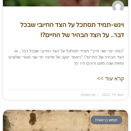
ויגש-תמיד תסתכל על הצד החיובי שבכל
דבר.. על הצד הבהיר של החיים?!
"כמה ימיי שני חייך" תמיד תסתכל על הצד החיובי שבכל דבר.. או
הצד הבהיר של החיים?! "ויאמר יעקב אל פרעה ימי שני מגורי שלשים
ומאת שנה מעט ורעים היו ימי
קרא עוד >>
ינואר 16, 2022
אין תגובות
חומש בראשית