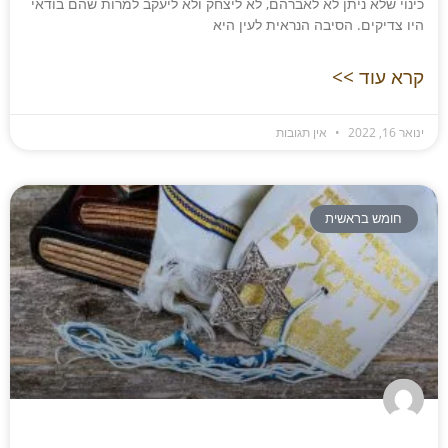
כינוי שלא ניתן לא לאברהם, לא ליצחק ולא ליעקב למרות שהם בודאי
היו צדיקים. הסיבה הנראית לעין היא
קרא עוד >>
ינואר 16, 2022
אין תגובות
חומש בראשית