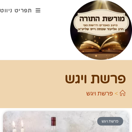
תפריט ניווט
פרשת ויגש
>
פרשת ויגש
פרשת ויגש