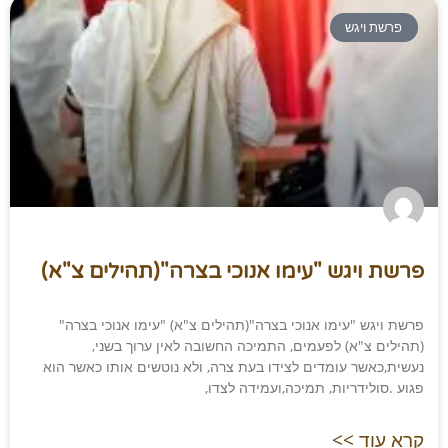
פרשת ויגש
פרשת ויגש "עימו אנוכי בצרה"(תהילים צ"א)
פרשת ויגש "עימו אנוכי בצרה"(תהילים צ"א) "עימו אנוכי בצרה"
(תהילים צ"א) לפעמים, התמיכה החשובה לאין ערוך בשני,
נעשית,כאשר עומדים לצידו בעת צרה, ולא נוטשים אותו כאשר הוא
פגוע .סולידריות, תמיכה,ועמידה לצדו,
קרא עוד >>