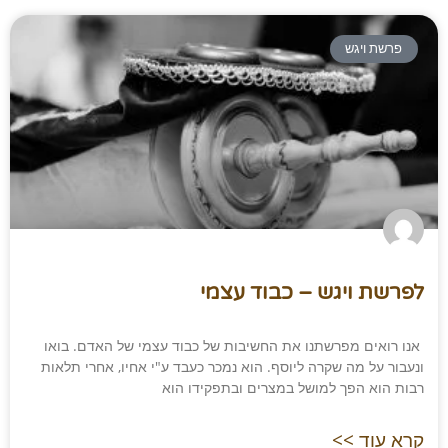
פרשת ויגש
לפרשת ויגש – כבוד עצמי
אנו רואים מפרשתנו את החשיבות של כבוד עצמי של האדם. בואו
ונעבור על מה שקרה ליוסף. הוא נמכר כעבד ע"י אחיו, אחרי תלאות
רבות הוא הפך למושל במצרים ובתפקידו הוא
קרא עוד >>