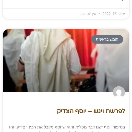
ינואר 16, 2022
אין תגובות
חומש בראשית
לפרשת ויגש – יוסף הצדיק
בסיפור יוסף ישנו דבר מפליא והוא שיוסף מקבל את הכינוי צדיק. זהו