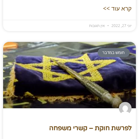
קרא עוד >>
יוני 27, 2022
אין תגובות
חומש במדבר
לפרשת חוקת – קשרי משפחה