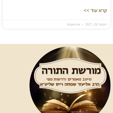
קרא עוד >>
דצמבר 28, 2021
אין תגובות