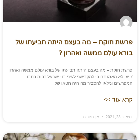
פרשת חוקת – מה בעצם היתה תביעתו של
בורא עולם ממשה ואהרון ?​
פרשת חוקת – מה בעצם היתה תביעתו של בורא עולם ממשה ואהרון
? יען לא האמנתם בי להקדישני לעיני בני ישראל רבות כתבו
המפרשים ונילאו להסביר מה היה חטאו של
קרא עוד >>
דצמבר 28, 2021
אין תגובות