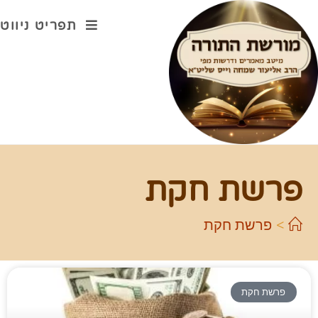
תפריט ניווט
פרשת חקת
>
פרשת חקת
פרשת חקת