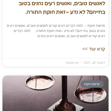
לאנשים טובים, ואנשים רעים נהנים בטוב
בחייהם? לא נדע –זאת חוקת התורה.​
פרשת חוקת – למה דברים רעים קורים לאנשים טובים, ואנשים רעים
נהנים בטוב בחייהם? לא נדע –זאת חוקת התורה. למה דברים
רעים קורים לאנשים טובים, ואנשים רעים נהנים
קרא עוד >>
דצמבר 28, 2021
אין תגובות
פרשת חקת