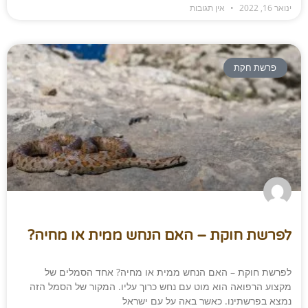
ינואר 16, 2022
אין תגובות
פרשת חקת
לפרשת חוקת – האם הנחש ממית או מחיה?
לפרשת חוקת – האם הנחש ממית או מחיה? אחד הסמלים של
מקצוע הרפואה הוא מוט עם נחש כרוך עליו. המקור של הסמל הזה
נמצא בפרשתינו. כאשר באה על עם ישראל