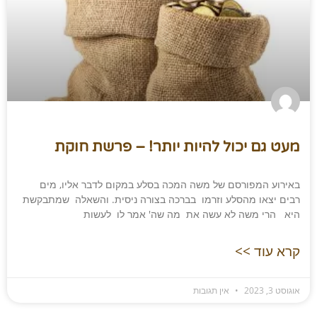
מעט גם יכול להיות יותר! – פרשת חוקת
באירוע המפורסם של משה המכה בסלע במקום לדבר אליו, מים
רבים יצאו מהסלע וזרמו בברכה בצורה ניסית. והשאלה שמתבקשת
היא הרי משה לא עשה את מה שה' אמר לו לעשות
קרא עוד >>
אוגוסט 3, 2023
אין תגובות