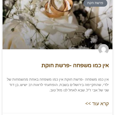
פרשת חקת
אין כמו משפחה -פרשת חוקת
אין כמו משפחה -פרשת חוקת אין כמו משפחה באחת מהשמחות של
ילדי, שהתקיימה בירושלים בשבת, הופתעתי לראות רב ישיש, בן דוד
שני של אבי ז"ל, שבא לאחל לנו מזל טוב.
קרא עוד >>