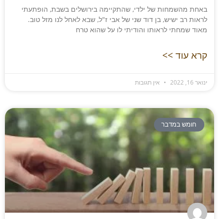
באחת מהשמחות של ילדי, שהתקיימה בירושלים בשבת, הופתעתי
לראות רב ישיש, בן דוד שני של אבי ז"ל, שבא לאחל לנו מזל טוב.
מאוד שמחתי לראותו והודיתי לו על שהוא טרח
קרא עוד >>
ינואר 16, 2022
אין תגובות
חומש במדבר