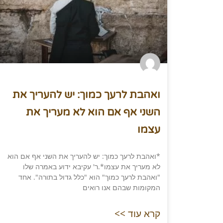
ואהבת לרעך כמוך: יש להעריך את
השני אף אם הוא לא מעריך את
עצמו
*ואהבת לרעך כמוך: יש להעריך את השני אף אם הוא
לא מעריך את עצמו*.ר' עקיבא ידוע באמרה שלו
"ואהבת לרעך כמוך" הוא "כלל גדול בתורה". אחד
המקומות שבהם אנו רואים
קרא עוד >>