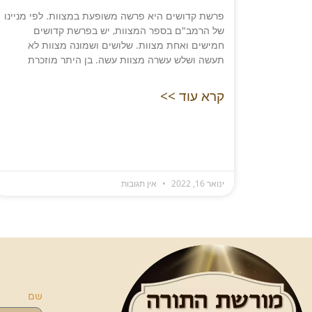
פרשת קדושים היא פרשה משופעת במצוות. לפי מניינו
של הרמב"ם בספר המצוות, יש בפרשת קדושים
חמישים ואחת מצוות. שלושים ושמונה מצוות לא
תעשה ושלש עשרה מצוות עשה. בן היתר מוזכרת
קרא עוד >>
ינואר 16, 2022
אין תגובות
שם