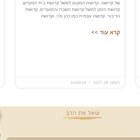
של קדושה. קדושת המקום למשל קדושת בית המקדש,
קדושת הזמן למשל קדושת השבת והמועדים, קדושת
הדיבור. קדושה עצמית כמו כהן ולוי, וקדושה
קרא עוד >>
דצמבר 28, 2021
אין תגובות
שאל את הרב