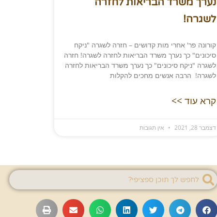
נערך משרד הבריאות לחזרה
לשגרה! ​
קורונה פר' אחרי מות קדושים – חזרה לשגרה "ניקח
סיכונים" כך נערך משרד הבריאות לחזרה לשגרה! חזרה
לשגרה "ניקח סיכונים" כך נערך משרד הבריאות לחזרה
לשגרה! הרבה אנשים מחכים להקלות
קרא עוד >>
דצמבר 28, 2021
אין תגובות