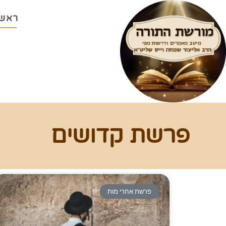
ראשי
פרשת קדושים
פרשת אחרי מות