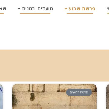
פרשת שבוע
מועדים וזמנים
שאל
פרשת קדושים