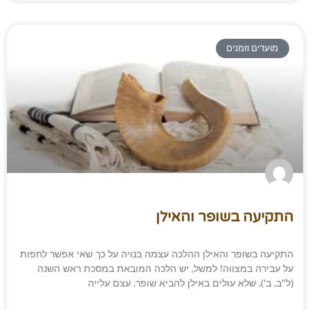
מועדים וזמנים
התקיעה בשופר והאילן
התקיעה בשופר והאילן ההלכה עצמה בנויה על כך שאי אפשר לחפות
על עבירה במצווה! למשל, יש הלכה המובאת במסכת ראש השנה
(ל"ב, ב'), שלא עולים באילן להביא שופר, עצם עלייה