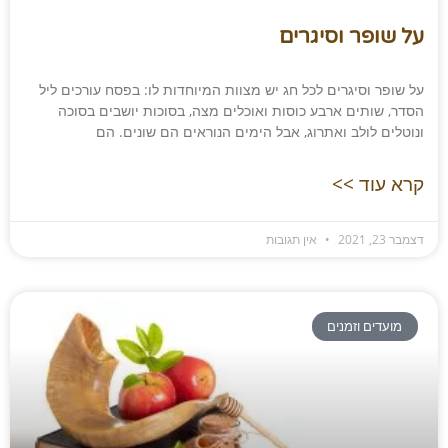
על שופר וסיגרים
על שופר וסיגרים לכל חג יש מצוות המיוחדות לו: בפסח עורכים ליל
הסדר, שותים ארבע כוסות ואוכלים מצה, בסוכות יושבים בסוכה
ונוטלים לולב ואתרוג, אבל הימים הנוראים הם שונים. הם
קרא עוד >>
דצמבר 23, 2021
אין תגובות
מועדים וזמנים