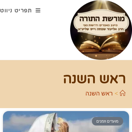
תפריט ניווט
ראש השנה
>
ראש השנה
מועדים וזמנים