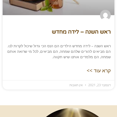
ראש השנה – לידה מחדש
ראש השנה – לידה מחדש הילדים הם הנס הכי גדול שיכול לקרות לנו.
הם מביאים להורים שלהם שמחה, הם מביאים, לכל מי שרואה אותם
שמחה, הם מלמדים אותנו שיש תקווה.
קרא עוד >>
דצמבר 23, 2021
אין תגובות