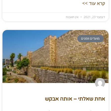
קרא עוד >>
דצמבר 23, 2021
אין תגובות
מועדים וזמנים
אחת שאלתי – אותה אבקש