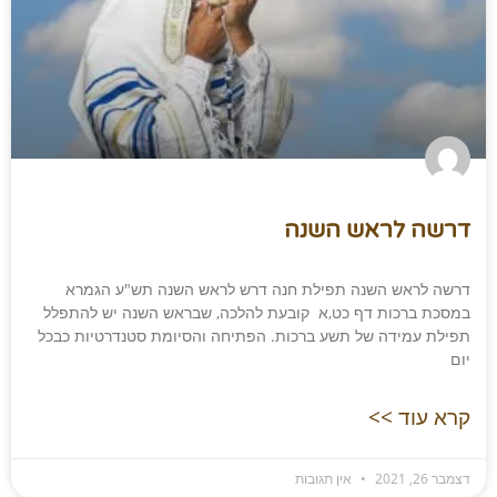
דרשה לראש השנה
דרשה לראש השנה תפילת חנה דרש לראש השנה תש"ע הגמרא
במסכת ברכות דף כט,א קובעת להלכה, שבראש השנה יש להתפלל
תפילת עמידה של תשע ברכות. הפתיחה והסיומת סטנדרטיות כבכל
יום
קרא עוד >>
דצמבר 26, 2021
אין תגובות