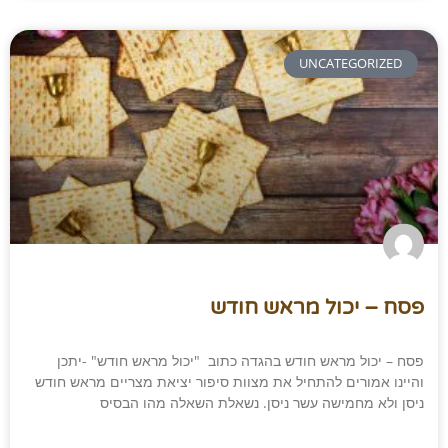
UNCATEGORIZED
פסח – יכול מראש חודש
פסח – יכול מראש חודש בהגדה כתוב "יכול מראש חודש" -יתכן
והיינו אמורים להתחיל את מצוות סיפור יציאת מצריים מראש חודש
ניסן ולא מחמישה עשר ניסן. נשאלת השאלה מהו הבסיס