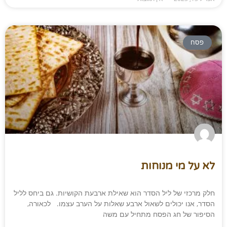
פסח
לא על מי מנוחות
חלק מרכזי של ליל הסדר הוא שאילת ארבעת הקושיות. גם ביחס לליל
הסדר, אנו יכולים לשאול ארבע שאלות על הערב עצמו. לכאורה,
הסיפור של חג הפסח מתחיל עם משה