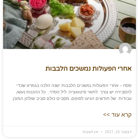
אחרי הפעולות נמשכים הלבבות
פסח – אחרי הפעולות נמשכים הלבבות ישנה הלכה בגמרא שכדי
להסבירה יש צורך לתאר סיטואציה: ליל הסדר. כל ההכנות נעשו,
עבודות של חודשים הגיעו לסופם, מסבים כולם סביב שולחן המוכן
קרא עוד >>
דצמבר 26, 2021
אין תגובות