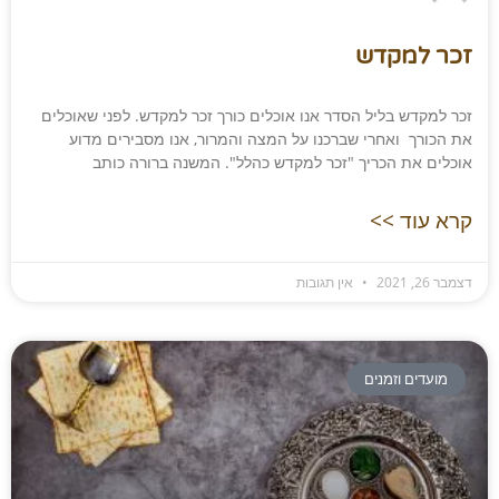
זכר למקדש​
זכר למקדש בליל הסדר אנו אוכלים כורך זכר למקדש. לפני שאוכלים
את הכורך ואחרי שברכנו על המצה והמרור, אנו מסבירים מדוע
אוכלים את הכריך "זכר למקדש כהלל". המשנה ברורה כותב
קרא עוד >>
דצמבר 26, 2021
אין תגובות
מועדים וזמנים