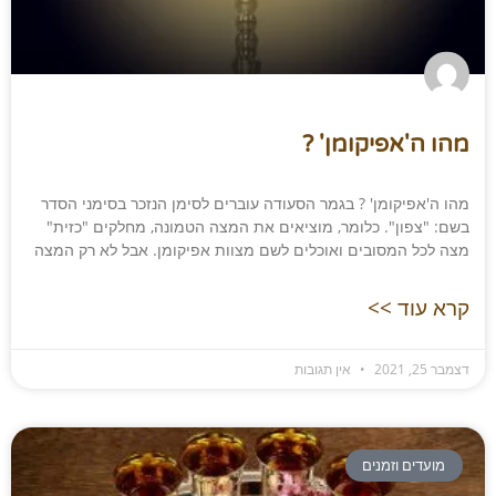
מהו ה'אפיקומן' ?
מהו ה'אפיקומן' ? בגמר הסעודה עוברים לסימן הנזכר בסימני הסדר
בשם: "צפון". כלומר, מוציאים את המצה הטמונה, מחלקים "כזית"
מצה לכל המסובים ואוכלים לשם מצוות אפיקומן. אבל לא רק המצה
קרא עוד >>
דצמבר 25, 2021
אין תגובות
מועדים וזמנים