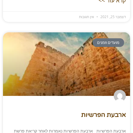
קרא עוד >>
דצמבר 25, 2021
אין תגובות
מועדים וזמנים
ארבעת הפרשיות
ארבעת הפרשיות ארבעת הפרשיות נאמרות לאחר קריאת פרשת