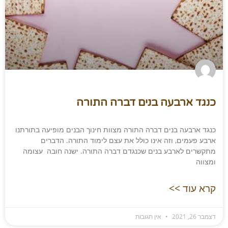
כנגד ארבעה בנים דברה התורה
כנגד ארבעה בנים דברה התורה מצוות חינוך הבנים מופיעה בתורתנו
ארבע פעמים, וזה אינו כולל את עצם לימוד התורה. הדברים
מתקשרים לארבע בנים שכנגדם דברה התורה. ישנה חובה עצומה
ומצווה
קרא עוד >>
דצמבר 26, 2021
אין תגובות