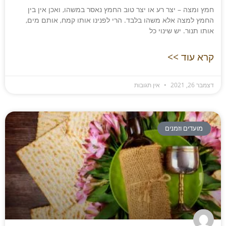
חמץ ומצה – יצר רע או יצר טוב החמץ נאסר במשהו, ואכן אין בין
החמץ למצה אלא משהו בלבד. הרי לפנינו אותו קמח, אותם מים,
אותו תנור. יש שינוי כל
קרא עוד >>
דצמבר 26, 2021
אין תגובות
מועדים וזמנים