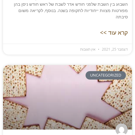
השבוע בין השבת שלפני חודש אדר לשבת של ראש חודש ניסן בהן
מפורטות מצוות ייחודיות לתקופה בשנה. בנוסף, לקריאה משום
סיבתה
קרא עוד >>
דצמבר 25, 2021
אין תגובות
UNCATEGORIZED