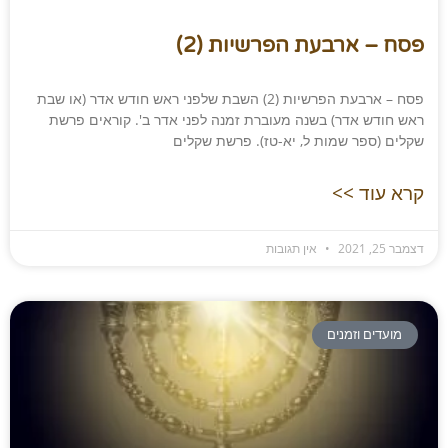
פסח – ארבעת הפרשיות (2)
פסח – ארבעת הפרשיות (2) השבת שלפני ראש חודש אדר (או שבת
ראש חודש אדר) בשנה מעוברת זמנה לפני אדר ב'. קוראים פרשת
שקלים (ספר שמות ל, יא-טז). פרשת שקלים
קרא עוד >>
דצמבר 25, 2021
אין תגובות
מועדים וזמנים