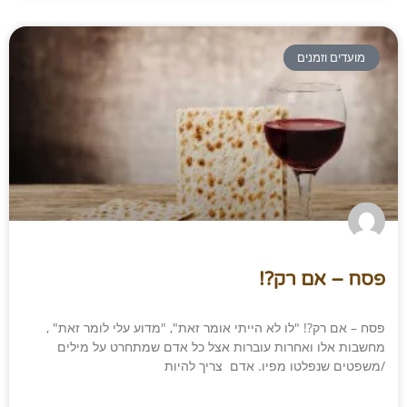
מועדים וזמנים
פסח – אם רק?!
פסח – אם רק?! "לו לא הייתי אומר זאת", "מדוע עלי לומר זאת" ,
מחשבות אלו ואחרות עוברות אצל כל אדם שמתחרט על מילים
/משפטים שנפלטו מפיו. אדם צריך להיות