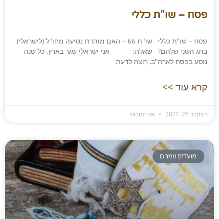
פסח – שו"ת כללי
פסח – שו"ת כללי שו"ת 66 – האם מותרת נסיעה מחו"ל (לישראלי)
בחג השני שלהם? שאלה: אני ישראלי שגר בארץ. כל שנה
נוסע בפסח לארה"ב, רוצה לדעת
קרא עוד >>
דצמבר 26, 2021
אין תגובות
מועדים וזמנים