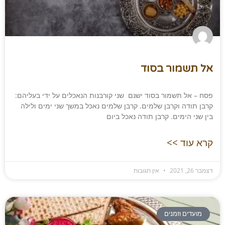
אל תשמור בסוד
פסח – אל תשמור בסוד ישנם שני קורבנות הנאכלים על ידי בעליהם:
קרבן תודה וקרבן שלמים. קרבן שלמים נאכל במשך שני ימים ולילה
בין שני הימים. קרבן תודה נאכל ביום
קרא עוד >>
דצמבר 26, 2021
אין תגובות
מועדים וזמנים