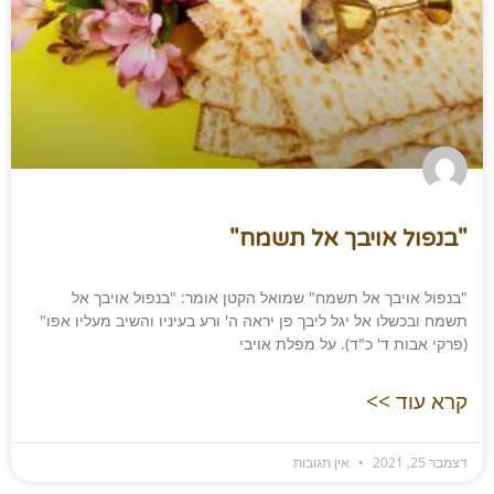
"בנפול אויבך אל תשמח"​
"בנפול אויבך אל תשמח" שמואל הקטן אומר: "בנפול אויבך אל
תשמח ובכשלו אל יגל ליבך פן יראה ה' ורע בעיניו והשיב מעליו אפו"
(פרקי אבות ד' כ"ד). על מפלת אויבי
קרא עוד >>
דצמבר 25, 2021
אין תגובות