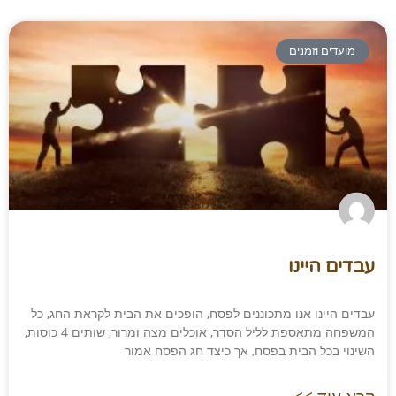
מועדים וזמנים
עבדים היינו
עבדים היינו אנו מתכוננים לפסח, הופכים את הבית לקראת החג, כל
המשפחה מתאספת לליל הסדר, אוכלים מצה ומרור, שותים 4 כוסות,
השינוי בכל הבית בפסח, אך כיצד חג הפסח אמור