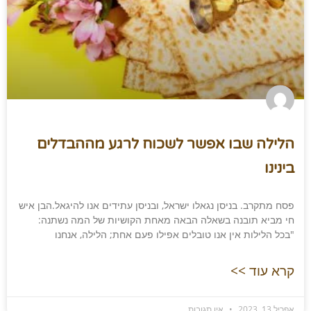
הלילה שבו אפשר לשכוח לרגע מההבדלים
בינינו
פסח מתקרב. בניסן נגאלו ישראל, ובניסן עתידים אנו להיגאל.הבן איש
חי מביא תובנה בשאלה הבאה מאחת הקושיות של המה נשתנה:
"בכל הלילות אין אנו טובלים אפילו פעם אחת; הלילה, אנחנו
קרא עוד >>
אפריל 13, 2023
אין תגובות