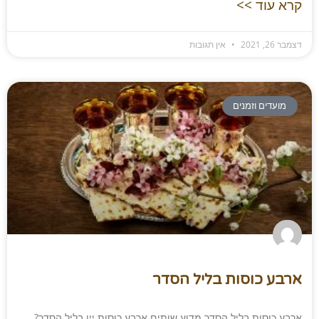
קרא עוד >>
דצמבר 26, 2021
אין תגובות
מועדים וזמנים
ארבע כוסות בליל הסדר
ארבע כוסות בליל הסדר מדוע שותים ארבע כוסות יין בליל הסדר?