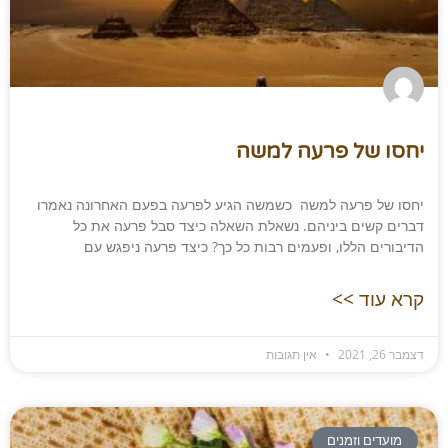
יחסו של פרעה למשה
יחסו של פרעה למשה כשמשה הגיע לפרעה בפעם האחרונה נאמרו
דברים קשים ביניהם. נשאלת השאלה כיצד סבל פרעה את כל
הדיבורים הללו, ופעמים רבות כל כך? כיצד פרעה ניפגש עם
קרא עוד >>
דצמבר 26, 2021
אין תגובות
מועדים וזמנים