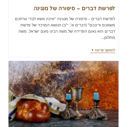
לפרשת דברים – סיפורה של מנגינה
לפרשת דברים – סיפורה של מנגינה "איכה אשא לבדי טרחכם
משאכם וריבכם" (דברים א', י"ב) הנושא המרכזי של פרשת
דברים הוא נאום הפרידה של משה רבינו מעם ישראל. משה
מתלונן…
להמשך קריאה