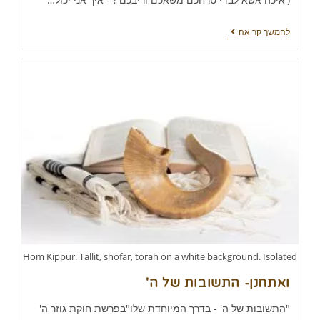
להמשך קריאה
Нom Kippur. Tallit, shofar, torah on a white background. Isolated
ואתחנן- התשובות של ה'
"התשובות של ה' - בדרך המיוחדת שלו"בפרשת חוקת גוזר ה'