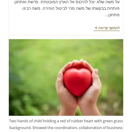
על משה שלא יוכל להיכנס אל הארץ המובטחת. פרשת ואתחנן
פותחת בבקשתו של משה מה' לביטול הגזירה. משה רבינו
מתחנן…
להמשך קריאה
Two hands of child holding a red of rubber heart with green grass
background. Showed the coordination, collaboration of business