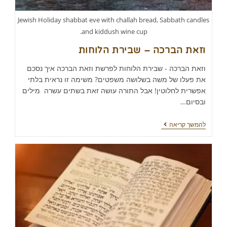
Jewish Holiday shabbat eve with challah bread, Sabbath candles
and kiddush wine cup.
וזאת הברכה – שבירת הלוחות
וזאת הברכה - שבירת הלוחות לפרשת וזאת הברכה איך נסכם
את פעלו של משה בשלושה משפטים? משימה זו נראית בלתי
אפשרית לחלוטין! אבל התורה עושה זאת בשתים עשרה מילים
ובסיום…
להמשך קריאה