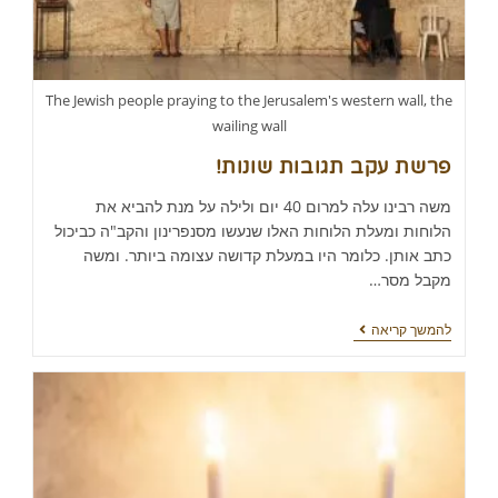
The Jewish people praying to the Jerusalem's western wall, the
wailing wall
פרשת עקב תגובות שונות!
משה רבינו עלה למרום 40 יום ולילה על מנת להביא את
הלוחות ומעלת הלוחות האלו שנעשו מסנפרינון והקב"ה כביכול
כתב אותן. כלומר היו במעלת קדושה עצומה ביותר. ומשה
מקבל מסר…
להמשך קריאה