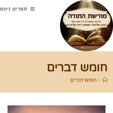
תפריט ניווט
חומש דברים
>
חומש דברים