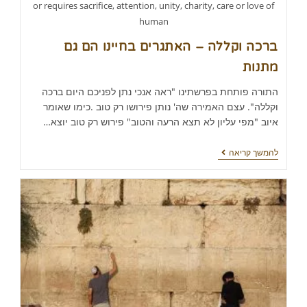
or requires sacrifice, attention, unity, charity, care or love of
human
ברכה וקללה – האתגרים בחיינו הם גם
מתנות
התורה פותחת בפרשתינו "ראה אנכי נתן לפניכם היום ברכה
וקללה". עצם האמירה שה' נותן פירושו רק טוב .כימו שאומר
איוב "מפי עליון לא תצא הרעה והטוב" פירוש רק טוב יוצא…
להמשך קריאה