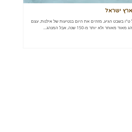
ארץ ישראל
ט"ו בשבט הגיע, מזהים את היום בנטיעות של אילנות, עצם
חר ולא יותר מ-150 שנה, אבל המנהג…