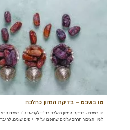
טו בשבט – בדיקת המזון כהלכה ​
טו בשבט - בדיקת המזון כהלכה בס"ד לקראת ט"ו בשבט הבא ע
לעיון הציבור הרחב עלונים שהופצו על ידי גופים שונים, להג