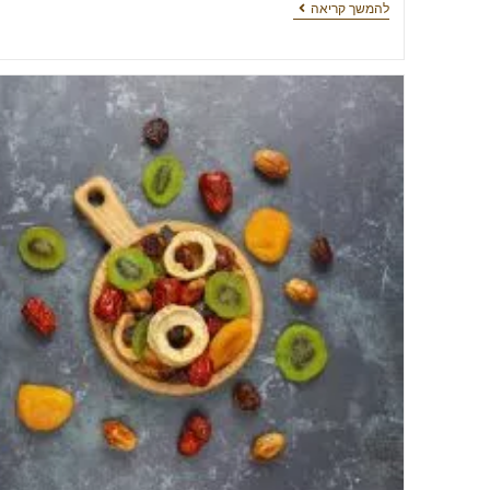
להמשך קריאה