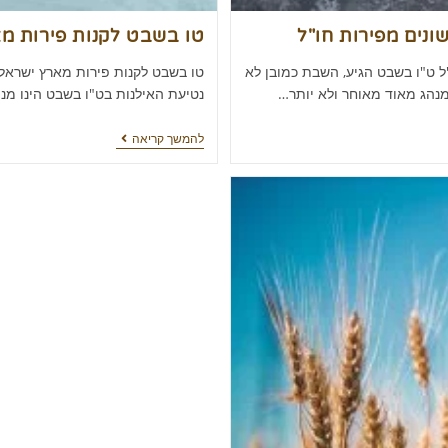
נים מפירות חו"ל
טו בשבט לקנות פירות מ
 ט"ו בשבט הגיע, השבת כמובן לא
טו בשבט לקנות פירות מארץ ישראל 
 מנהג מאוד מאוחר ולא יותר…
נטיעת האילנות בט"ו בשבט הינו מנהג מאוד מאו
להמשך קריאה