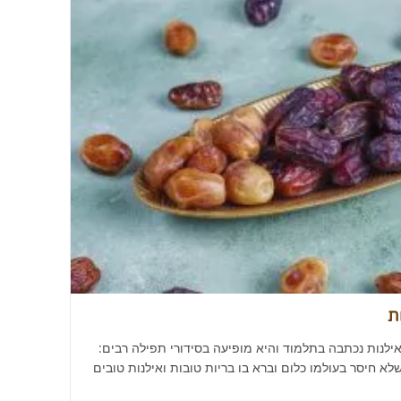
​
אילנות נכתבה בתלמוד והיא מופיעה בסידורי תפילה רבים:
לא חיסר בעולמו כלום וברא בו בריות טובות ואילנות טובים