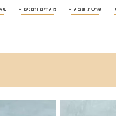
פרשת שבוע
מועדים וזמנים
שאל