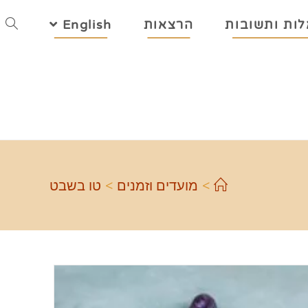
ות ותשובות
הרצאות
English
>
מועדים וזמנים
>
טו בשבט