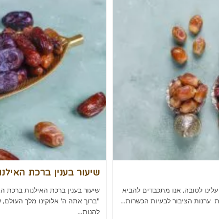
שיעור בענין ברכת האילנות
לינו לטובה, אנו מתכבדים להביא
שיעור בענין ברכת האילנות ברכת ה
ברת ערנות הציבור לבעיות הכשרות…
"ברוך אתה ה' אלוקינו מלך העולם, ש
להנות…