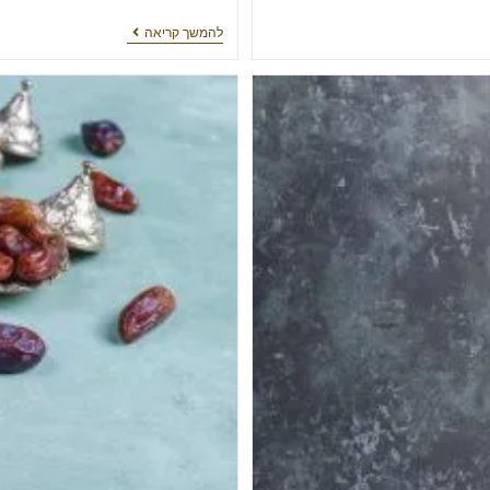
להמשך קריאה