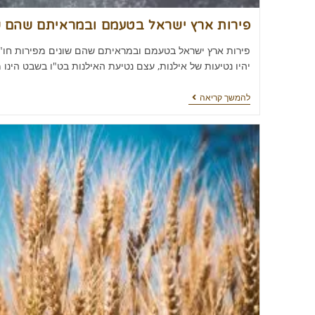
פירות ארץ ישראל בטעמם ובמראיתם שהם שו
פירות ארץ ישראל בטעמם ובמראיתם שהם שונים מפירות חו"ל
יהיו נטיעות של אילנות, עצם נטיעת האילנות בט"ו בשבט הינו
להמשך קריאה