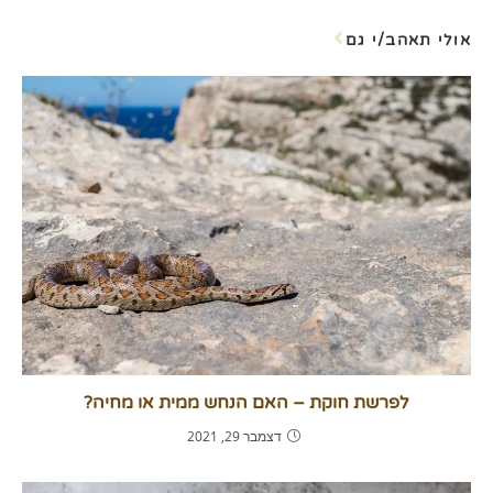
אולי תאהב/י גם
לפרשת חוקת – האם הנחש ממית או מחיה?
דצמבר 29, 2021