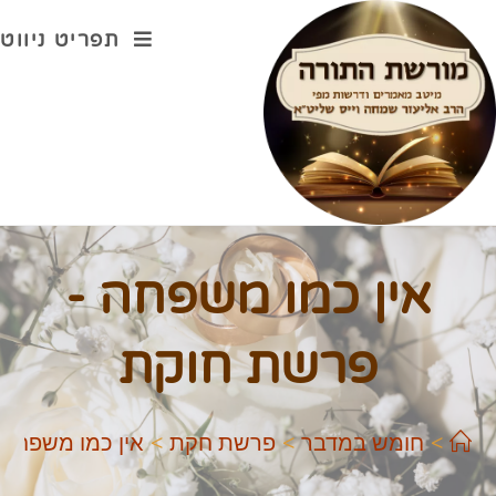
תפריט ניווט
אין כמו משפחה -
פרשת חוקת
>
חומש במדבר
>
פרשת חקת
>
אין כמו משפחה