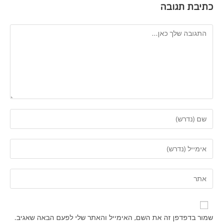
כתיבת תגובה
שמור בדפדפן זה את השם, האימייל והאתר שלי לפעם הבאה שאגיב.