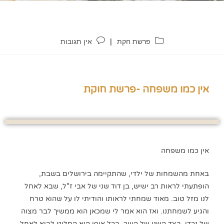
פרשת חקת
אין תגובות
אין כמו משפחה -פרשת חוקת
אין כמו משפחה
באחת מהשמחות של ילדי, שהתקיימה בירושלים בשבת,
הופתעתי לראות רב ישיש, בן דוד שני של אבי ז"ל, שבא לאחל
לנו מזל טוב. מאוד שמחתי לראותו והודיתי לו על שהוא טרח
והגיע לשמחתנו. ואז הוא אמר לי שמכאן הוא ממשיך לבר מצוה
של נכדו, בצד השני של העיר, בכל אופן הוא החליט לבוא לאחל