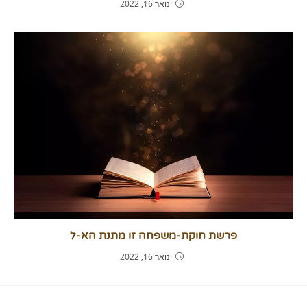
ינואר 16, 2022
פרשת חוקת-משפחה זו מתנת הא-ל
ינואר 16, 2022