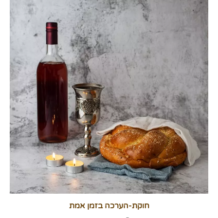
חוקת-הערכה בזמן אמת