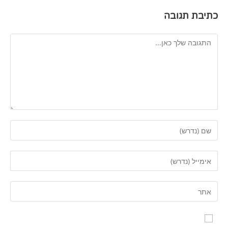
כתיבת תגובה