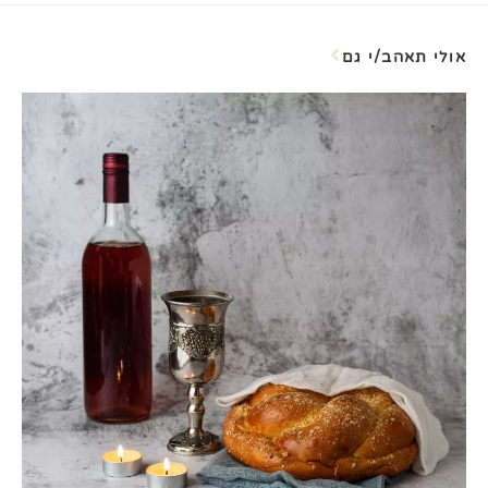
אולי תאהב/י גם