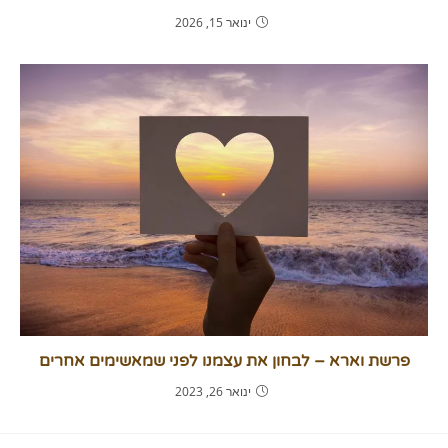
ינואר 15, 2026
פרשת וארא – לבחון את עצמנו לפני שמאשימים אחרים
ינואר 26, 2023