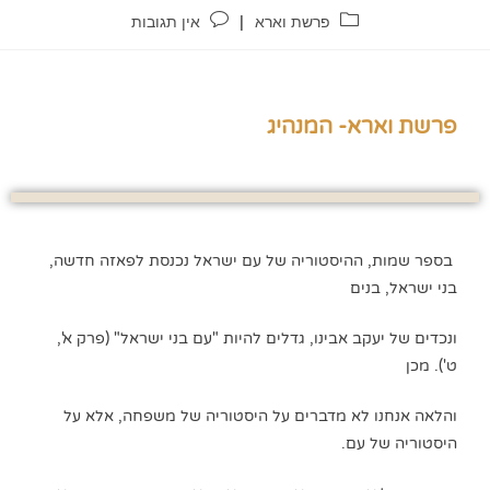
פרשת וארא
אין תגובות
פרשת וארא- המנהיג
בספר שמות, ההיסטוריה של עם ישראל נכנסת לפאזה חדשה,
בני ישראל, בנים
ונכדים של יעקב אבינו, גדלים להיות "עם בני ישראל" (פרק א',
ט'). מכן
והלאה אנחנו לא מדברים על היסטוריה של משפחה, אלא על
היסטוריה של עם.