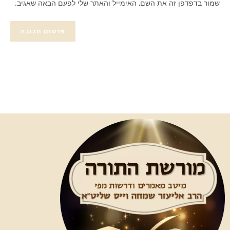
שמור בדפדפן זה את השם, האימייל והאתר שלי לפעם הבאה שאגיב.