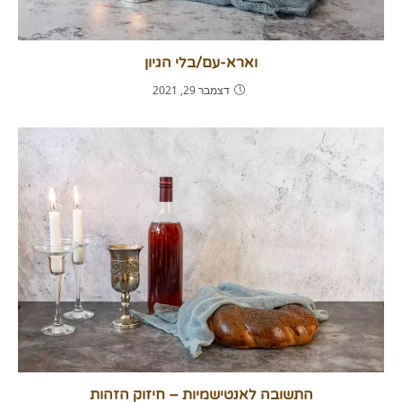
וארא-עם/בלי הגיון
דצמבר 29, 2021
התשובה לאנטישמיות – חיזוק הזהות