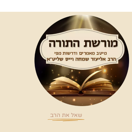
שאל את הרב