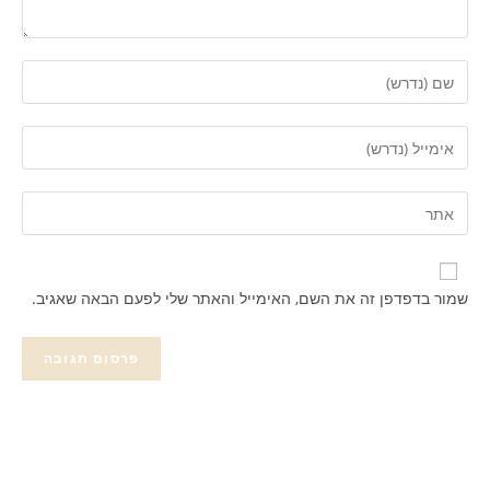
שמור בדפדפן זה את השם, האימייל והאתר שלי לפעם הבאה שאגיב.