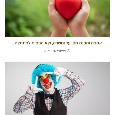
אהבה והבנה הם יעד ומטרה, ולא הבסיס להתחלה!
דצמבר 26, 2021