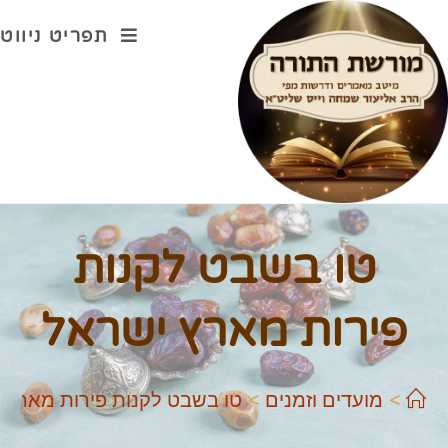
תפריט ניווט
טו בשבט לקנות
פירות מארץ ישראל
>
מועדים וזמנים
>
טו בשבט לקנות פירות מארץ 