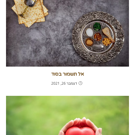
אל תשמור בסוד
דצמבר 26, 2021