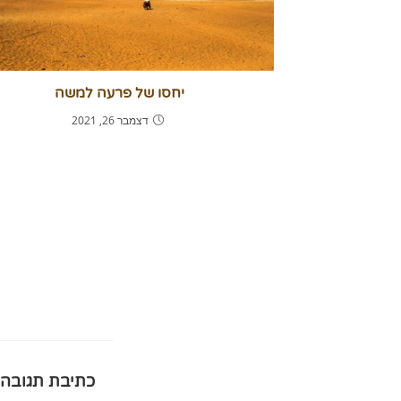
יחסו של פרעה למשה
דצמבר 26, 2021
כתיבת תגובה