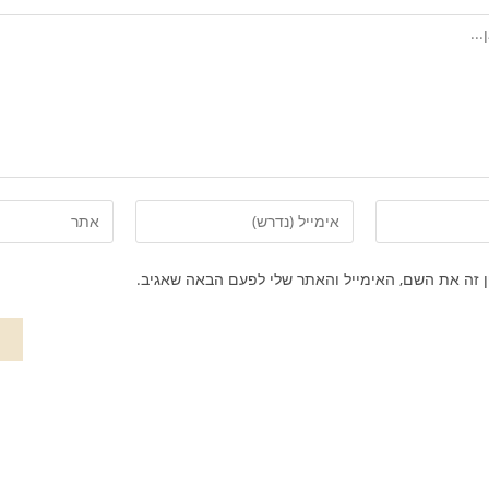
 זה את השם, האימייל והאתר שלי לפעם הבאה שאגיב.