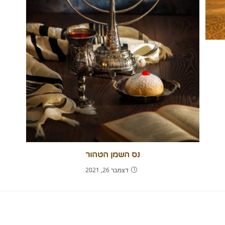
נס השמן הטהור
דצמבר 26, 2021