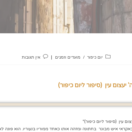
יום כיפור
/
מועדים וזמנים
אין תגובות
יעצום עין (סיפור ליום כיפור)
ם עין (סיפור ליום כיפור)*
אקראי איש מבוגר בחתונה ומזהה אותו כאחד ממוריו בנעוריו. הוא פונה לא