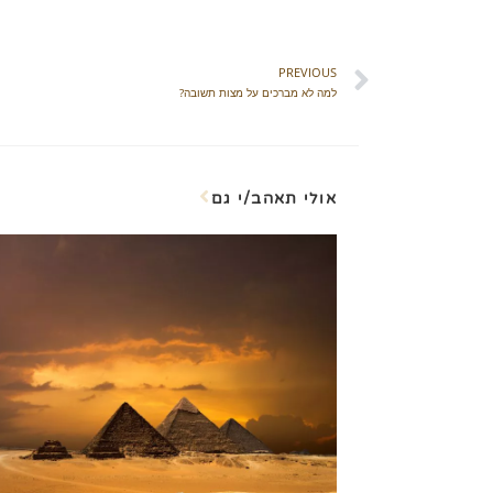
PREVIOUS
למה לא מברכים על מצות תשובה?
אולי תאהב/י גם