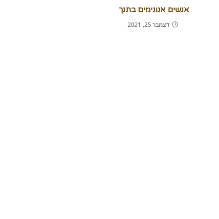
אנשים אנונימים בתנך
דצמבר 25, 2021