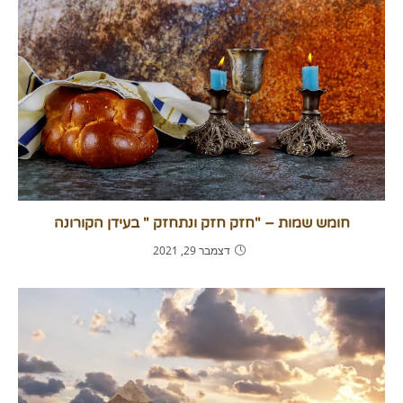
חומש שמות – "חזק חזק ונתחזק " בעידן הקורונה​
דצמבר 29, 2021