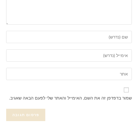
שמור בדפדפן זה את השם, האימייל והאתר שלי לפעם הבאה שאגיב.