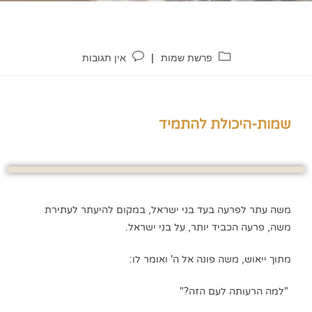
פרשת שמות
אין תגובות
שמות-היכולת להתמיד
משה עתר לפרעה בעד בני ישראל, במקום להיעתר לעתירת
משה, פרעה הכביד יותר, על בני ישראל.
מתוך ייאוש, משה פונה אל ה' ואומר לו:
"למה הרעותה לעם הזה?"