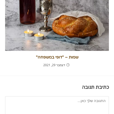
שמות – "דופי במשפחה"
דצמבר 29, 2021
כתיבת תגובה