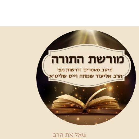
שאל את הרב