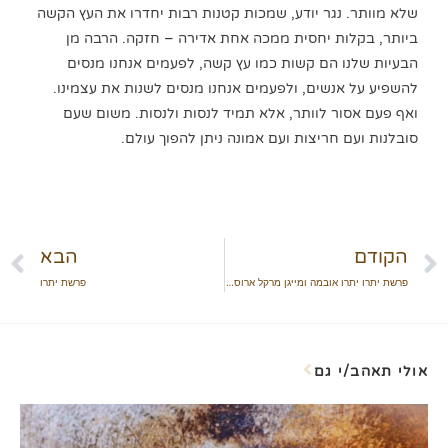
שלא מוותר. נגר יודע, שמכות קטנות רבות יחדרו את העץ הקשה
ביותר, בקלות יחסית ממכה אחת אדירה – חזקה. הרבה מן
הבעיות שלנו הם קשות כמו עץ קשה, לפעמים אנחנו מנסים
להשפיע על אנשים, ולפעמים אנחנו מנסים לשנות את עצמינו.
ואף פעם אסור לוותר, אלא תמיד לנסות ולנסות. משום שעם
סובלנות ועם חריצות ועם אמונה ניתן להפוך עולם.
הקודם
הבא
פרשת יתרו יתרו אובמה ומייגן מרקל ארוסתו של הנסיך הארי מוויילס.
פרשת יתרו
אולי תאהב/י גם