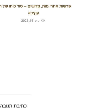
פרשות אחרי מות, קדושים – סוד כוחו של ר
עקיבא
ינואר 16, 2022
כתיבת תגובה