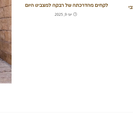
לקחים מהדרכתה של רבקה למצבינו היום
בי
יוני 9, 2025