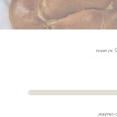
אין תגובות
ו כשלעצמו,