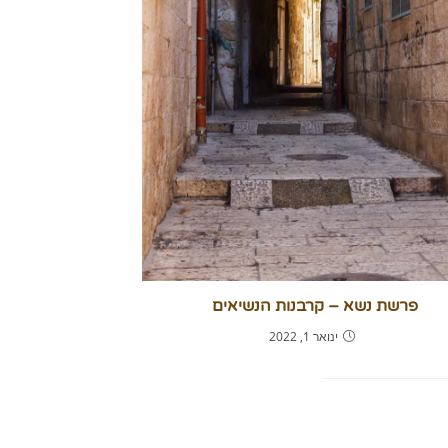
פרשת נשא – קרבנות הנשיאים
ינואר 1, 2022