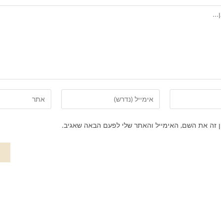
 זה את השם, האימייל והאתר שלי לפעם הבאה שאגיב.